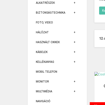
ALKATRÉSZEK
BIZTONSÁGTECHNIKA
FOTO, VIDEO
HÁLÓZAT
12
HASZNÁLT CIKKEK
KÁBELEK
KELLÉKANYAG
MOBIL TELEFON
MONITOR
MULTIMÉDIA
NAVIGÁCIÓ