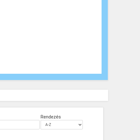
Rendezés