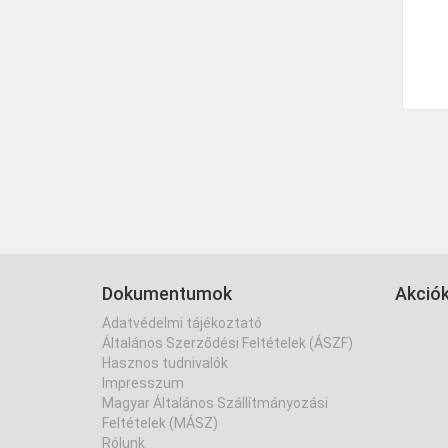
Dokumentumok
Akció
Adatvédelmi tájékoztató
Általános Szerződési Feltételek (ÁSZF)
Hasznos tudnivalók
Impresszum
Magyar Általános Szállítmányozási
Feltételek (MÁSZ)
Rólunk