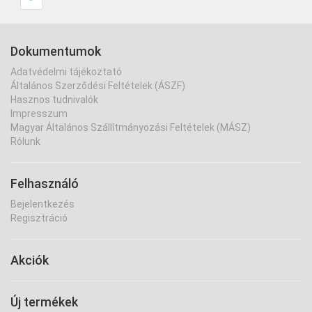
Dokumentumok
Adatvédelmi tájékoztató
Általános Szerződési Feltételek (ÁSZF)
Hasznos tudnivalók
Impresszum
Magyar Általános Szállítmányozási Feltételek (MÁSZ)
Rólunk
Felhasználó
Bejelentkezés
Regisztráció
Akciók
Új termékek