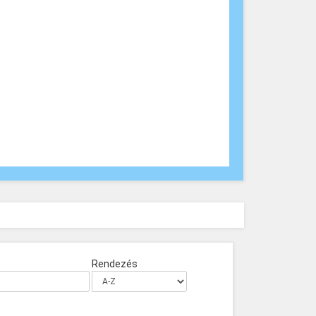
Rendezés