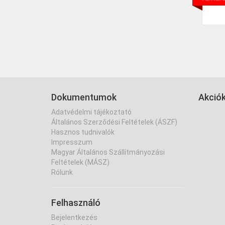
Dokumentumok
Akció
Adatvédelmi tájékoztató
Általános Szerződési Feltételek (ÁSZF)
Hasznos tudnivalók
Impresszum
Magyar Általános Szállítmányozási
Feltételek (MÁSZ)
Rólunk
Felhasználó
Bejelentkezés