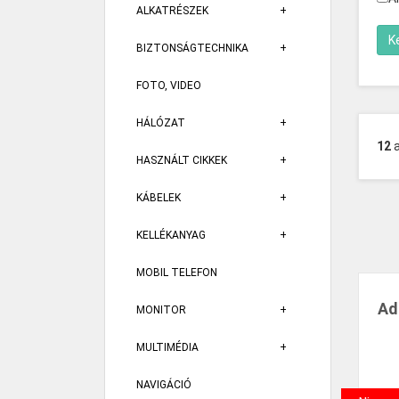
ALKATRÉSZEK
BIZTONSÁGTECHNIKA
FOTO, VIDEO
HÁLÓZAT
12
HASZNÁLT CIKKEK
KÁBELEK
KELLÉKANYAG
MOBIL TELEFON
Ad
MONITOR
MULTIMÉDIA
NAVIGÁCIÓ