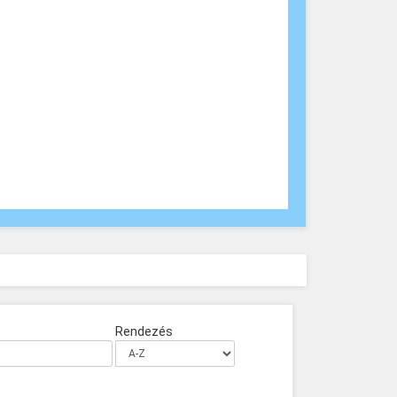
Rendezés