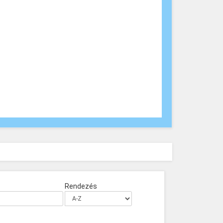
Rendezés