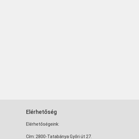
Elérhetőség
Elérhetőségeink:
Cím: 2800-Tatabánya Győri út 27.