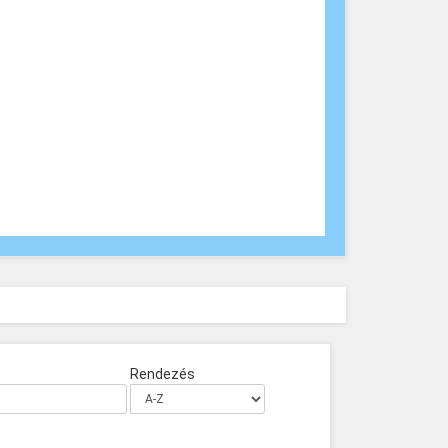
Rendezés